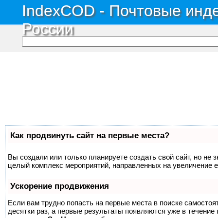
IndexCOD - Почтовые инде
России
Как продвинуть сайт на первые места?
Вы создали или только планируете создать свой сайт, но не з
целый комплекс мероприятий, направленных на увеличение е
Ускорение продвижения
Если вам трудно попасть на первые места в поиске самосто
десятки раз, а первые результаты появляются уже в течение п