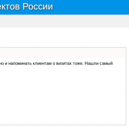
ектов России
, но и напоминать клиентам о визитах тоже. Нашли самый