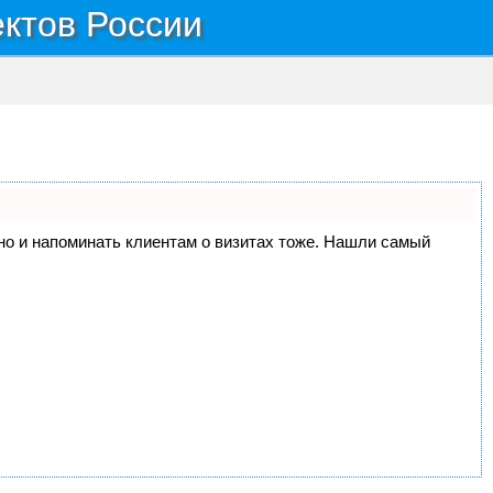
ектов России
, но и напоминать клиентам о визитах тоже. Нашли самый