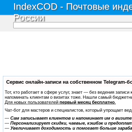
IndexCOD - Почтовые инде
России
Сервис онлайн-записи на собственном Telegram-б
Тот, кто работает в сфере услуг, знает — без ведения записи 
напоминать клиентам о визитах тоже. Нашли самый бюджетн
Для новых пользователей
первый месяц бесплатно
.
Чат-бот для мастеров и специалистов, который упрощает вед
—
Сам записывает клиентов и напоминает им о визите
—
Персонализирует скидки, чаевые, кэшбэк и предопла
—
Увеличивает доходимость и помогает больше зара