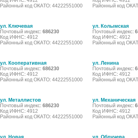
Код ИФНС: 4912
Код ИФНС: 4912
Районный код ОКАТО: 44222551000
Районный код ОКАТ
ул. Ключевая
ул. Колымская
Почтовый индекс:
686230
Почтовый индекс:
6
Код ИФНС: 4912
Код ИФНС: 4912
Районный код ОКАТО: 44222551000
Районный код ОКАТ
ул. Кооперативная
ул. Ленина
Почтовый индекс:
686230
Почтовый индекс:
6
Код ИФНС: 4912
Код ИФНС: 4912
Районный код ОКАТО: 44222551000
Районный код ОКАТ
ул. Металлистов
ул. Механическая
Почтовый индекс:
686230
Почтовый индекс:
6
Код ИФНС: 4912
Код ИФНС: 4912
Районный код ОКАТО: 44222551000
Районный код ОКАТ
ул. Новая
ул. Обручева