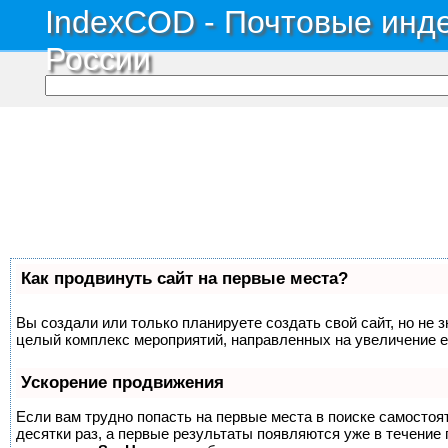
IndexCOD - Почтовые инде
России
Как продвинуть сайт на первые места?
Вы создали или только планируете создать свой сайт, но не з
целый комплекс мероприятий, направленных на увеличение е
Ускорение продвижения
Если вам трудно попасть на первые места в поиске самосто
десятки раз, а первые результаты появляются уже в течение п