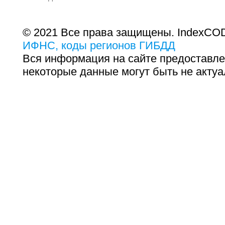
© 2021 Все права защищены. IndexCOD
ИФНС, коды регионов ГИБДД
Вся информация на сайте предоставле
некоторые данные могут быть не актуа