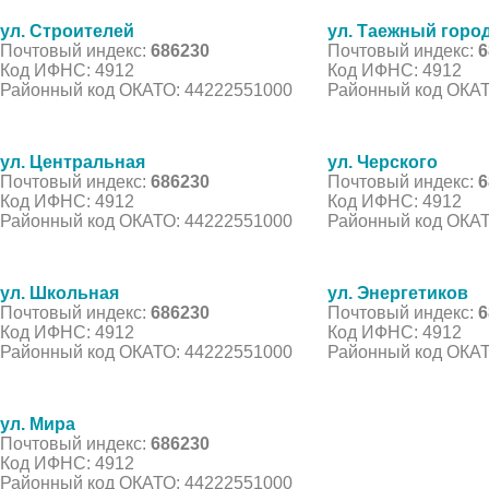
ул. Строителей
ул. Таежный горо
Почтовый индекс:
686230
Почтовый индекс:
6
Код ИФНС: 4912
Код ИФНС: 4912
Районный код ОКАТО: 44222551000
Районный код ОКАТ
ул. Центральная
ул. Черского
Почтовый индекс:
686230
Почтовый индекс:
6
Код ИФНС: 4912
Код ИФНС: 4912
Районный код ОКАТО: 44222551000
Районный код ОКАТ
ул. Школьная
ул. Энергетиков
Почтовый индекс:
686230
Почтовый индекс:
6
Код ИФНС: 4912
Код ИФНС: 4912
Районный код ОКАТО: 44222551000
Районный код ОКАТ
ул. Мира
Почтовый индекс:
686230
Код ИФНС: 4912
Районный код ОКАТО: 44222551000