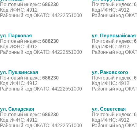
Почтовый индекс:
686230
Почтовый индекс:
6
Код ИФНС: 4912
Код ИФНС: 4912
Районный код ОКАТО: 44222551000
Районный код ОКАТ
ул. Парковая
ул. Первомайская
Почтовый индекс:
686230
Почтовый индекс:
6
Код ИФНС: 4912
Код ИФНС: 4912
Районный код ОКАТО: 44222551000
Районный код ОКАТ
ул. Пушкинская
ул. Раковского
Почтовый индекс:
686230
Почтовый индекс:
6
Код ИФНС: 4912
Код ИФНС: 4912
Районный код ОКАТО: 44222551000
Районный код ОКАТ
ул. Складская
ул. Советская
Почтовый индекс:
686230
Почтовый индекс:
6
Код ИФНС: 4912
Код ИФНС: 4912
Районный код ОКАТО: 44222551000
Районный код ОКАТ