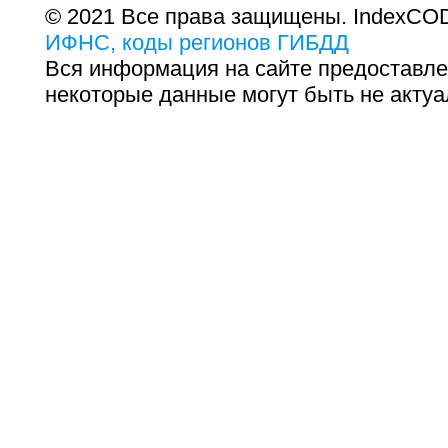
© 2021 Все права защищены. IndexCOD
ИФНС, коды регионов ГИБДД
Вся информация на сайте предоставле
некоторые данные могут быть не актуа