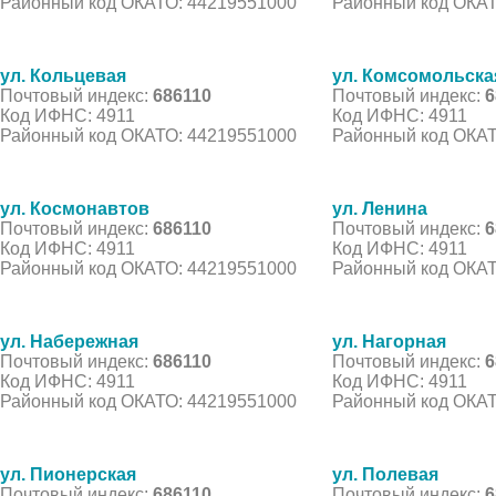
Районный код ОКАТО: 44219551000
Районный код ОКАТ
ул. Кольцевая
ул. Комсомольска
Почтовый индекс:
686110
Почтовый индекс:
6
Код ИФНС: 4911
Код ИФНС: 4911
Районный код ОКАТО: 44219551000
Районный код ОКАТ
ул. Космонавтов
ул. Ленина
Почтовый индекс:
686110
Почтовый индекс:
6
Код ИФНС: 4911
Код ИФНС: 4911
Районный код ОКАТО: 44219551000
Районный код ОКАТ
ул. Набережная
ул. Нагорная
Почтовый индекс:
686110
Почтовый индекс:
6
Код ИФНС: 4911
Код ИФНС: 4911
Районный код ОКАТО: 44219551000
Районный код ОКАТ
ул. Пионерская
ул. Полевая
Почтовый индекс:
686110
Почтовый индекс:
6