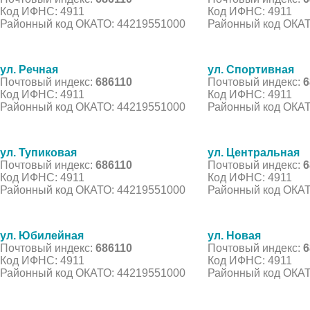
Код ИФНС: 4911
Код ИФНС: 4911
Районный код ОКАТО: 44219551000
Районный код ОКАТ
ул. Речная
ул. Спортивная
Почтовый индекс:
686110
Почтовый индекс:
6
Код ИФНС: 4911
Код ИФНС: 4911
Районный код ОКАТО: 44219551000
Районный код ОКАТ
ул. Тупиковая
ул. Центральная
Почтовый индекс:
686110
Почтовый индекс:
6
Код ИФНС: 4911
Код ИФНС: 4911
Районный код ОКАТО: 44219551000
Районный код ОКАТ
ул. Юбилейная
ул. Новая
Почтовый индекс:
686110
Почтовый индекс:
6
Код ИФНС: 4911
Код ИФНС: 4911
Районный код ОКАТО: 44219551000
Районный код ОКАТ