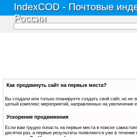
IndexCOD - Почтовые инде
России
Как продвинуть сайт на первые места?
Вы создали или только планируете создать свой сайт, но не з
целый комплекс мероприятий, направленных на увеличение е
Ускорение продвижения
Если вам трудно попасть на первые места в поиске самосто
десятки раз, а первые результаты появляются уже в течение п