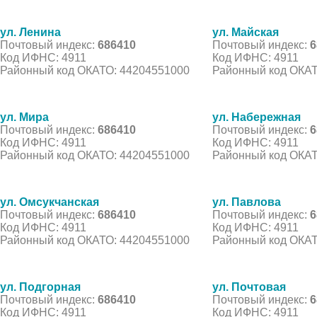
ул. Ленина
ул. Майская
Почтовый индекс:
686410
Почтовый индекс:
6
Код ИФНС: 4911
Код ИФНС: 4911
Районный код ОКАТО: 44204551000
Районный код ОКАТ
ул. Мира
ул. Набережная
Почтовый индекс:
686410
Почтовый индекс:
6
Код ИФНС: 4911
Код ИФНС: 4911
Районный код ОКАТО: 44204551000
Районный код ОКАТ
ул. Омсукчанская
ул. Павлова
Почтовый индекс:
686410
Почтовый индекс:
6
Код ИФНС: 4911
Код ИФНС: 4911
Районный код ОКАТО: 44204551000
Районный код ОКАТ
ул. Подгорная
ул. Почтовая
Почтовый индекс:
686410
Почтовый индекс:
6
Код ИФНС: 4911
Код ИФНС: 4911