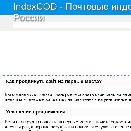
IndexCOD - Почтовые инде
России
Как продвинуть сайт на первые места?
Вы создали или только планируете создать свой сайт, но не з
целый комплекс мероприятий, направленных на увеличение е
Ускорение продвижения
Если вам трудно попасть на первые места в поиске самосто
десятки раз, а первые результаты появляются уже в течение п