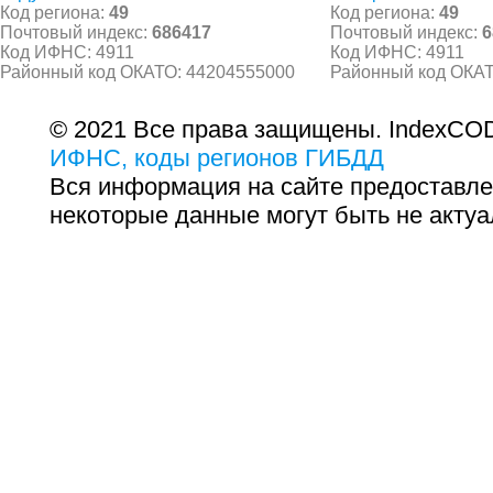
Код региона:
49
Код региона:
49
Почтовый индекс:
686417
Почтовый индекс:
6
Код ИФНС: 4911
Код ИФНС: 4911
Районный код ОКАТО: 44204555000
Районный код ОКАТ
© 2021 Все права защищены. IndexCOD
ИФНС, коды регионов ГИБДД
Вся информация на сайте предоставле
некоторые данные могут быть не актуа