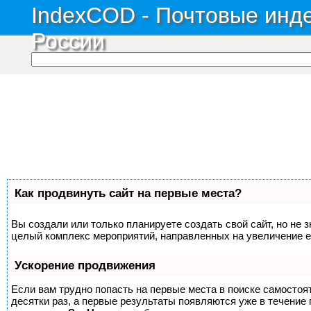
IndexCOD - Почтовые инде
России
Как продвинуть сайт на первые места?
Вы создали или только планируете создать свой сайт, но не з
целый комплекс мероприятий, направленных на увеличение е
Ускорение продвижения
Если вам трудно попасть на первые места в поиске самосто
десятки раз, а первые результаты появляются уже в течение п