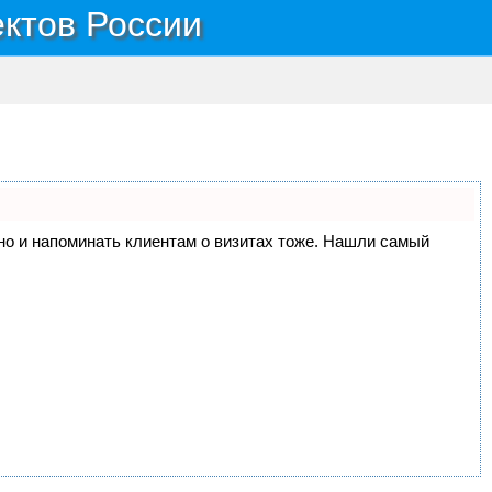
ектов России
, но и напоминать клиентам о визитах тоже. Нашли самый