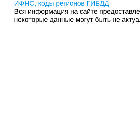
ИФНС, коды регионов ГИБДД
Вся информация на сайте предоставле
некоторые данные могут быть не актуа