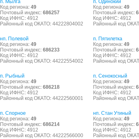
п. Мылга
п. Одинокий
Код региона:
49
Код региона:
49
Почтовый индекс:
686257
Почтовый индекс:
6
Код ИФНС: 4912
Код ИФНС: 4912
Районный код ОКАТО: 44222804002
Районный код ОКАТ
нп. Полевой
п. Пятилетка
Код региона:
49
Код региона:
49
Почтовый индекс:
686233
Почтовый индекс:
6
Код ИФНС: 4912
Код ИФНС: 4912
Районный код ОКАТО: 44222554002
Районный код ОКАТ
п. Рыбный
п. Сенокосный
Код региона:
49
Код региона:
49
Почтовый индекс:
686218
Почтовый индекс:
6
Код ИФНС: 4912
Код ИФНС: 4912
Районный код ОКАТО: 44222560001
Районный код ОКАТ
п. Спорное
нп. Стан Утиный
Код региона:
49
Код региона:
49
Почтовый индекс:
686214
Почтовый индекс:
6
Код ИФНС: 4912
Код ИФНС: 4912
Районный код ОКАТО: 44222566000
Районный код ОКАТ