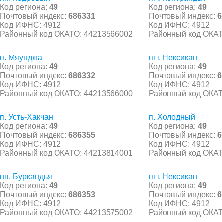
Код региона:
49
Код региона:
49
Почтовый индекс:
686331
Почтовый индекс:
6
Код ИФНС: 4912
Код ИФНС: 4912
Районный код ОКАТО: 44213566002
Районный код ОКАТ
п. Мяунджа
пгт. Нексикан
Код региона:
49
Код региона:
49
Почтовый индекс:
686332
Почтовый индекс:
6
Код ИФНС: 4912
Код ИФНС: 4912
Районный код ОКАТО: 44213566000
Районный код ОКАТ
п. Усть-Хакчан
п. Холодный
Код региона:
49
Код региона:
49
Почтовый индекс:
686355
Почтовый индекс:
6
Код ИФНС: 4912
Код ИФНС: 4912
Районный код ОКАТО: 44213814001
Районный код ОКАТ
нп. Буркандья
пгт. Нексикан
Код региона:
49
Код региона:
49
Почтовый индекс:
686353
Почтовый индекс:
6
Код ИФНС: 4912
Код ИФНС: 4912
Районный код ОКАТО: 44213575002
Районный код ОКАТ