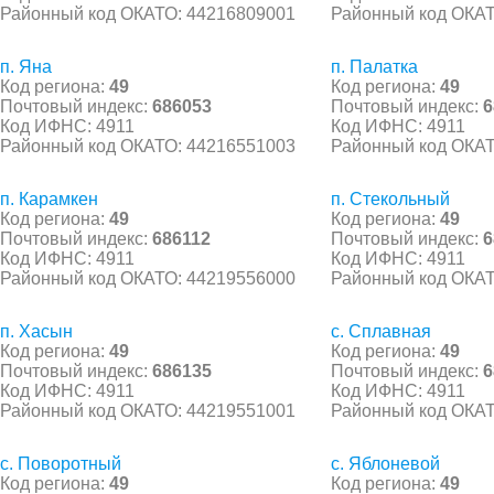
Районный код ОКАТО: 44216809001
Районный код ОКАТ
п. Яна
п. Палатка
Код региона:
49
Код региона:
49
Почтовый индекс:
686053
Почтовый индекс:
6
Код ИФНС: 4911
Код ИФНС: 4911
Районный код ОКАТО: 44216551003
Районный код ОКАТ
п. Карамкен
п. Стекольный
Код региона:
49
Код региона:
49
Почтовый индекс:
686112
Почтовый индекс:
6
Код ИФНС: 4911
Код ИФНС: 4911
Районный код ОКАТО: 44219556000
Районный код ОКАТ
п. Хасын
с. Сплавная
Код региона:
49
Код региона:
49
Почтовый индекс:
686135
Почтовый индекс:
6
Код ИФНС: 4911
Код ИФНС: 4911
Районный код ОКАТО: 44219551001
Районный код ОКАТ
с. Поворотный
с. Яблоневой
Код региона:
49
Код региона:
49