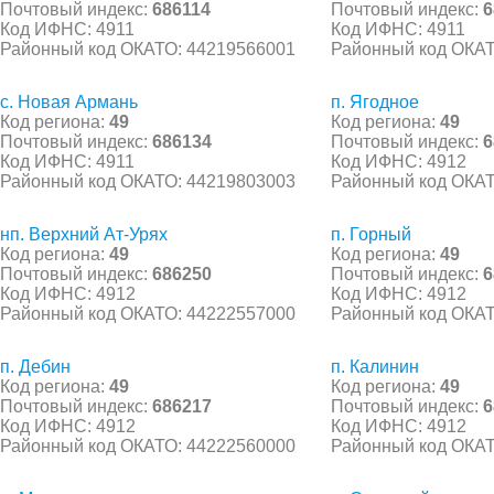
Почтовый индекс:
686114
Почтовый индекс:
6
Код ИФНС: 4911
Код ИФНС: 4911
Районный код ОКАТО: 44219566001
Районный код ОКАТ
с. Новая Армань
п. Ягодное
Код региона:
49
Код региона:
49
Почтовый индекс:
686134
Почтовый индекс:
6
Код ИФНС: 4911
Код ИФНС: 4912
Районный код ОКАТО: 44219803003
Районный код ОКАТ
нп. Верхний Ат-Урях
п. Горный
Код региона:
49
Код региона:
49
Почтовый индекс:
686250
Почтовый индекс:
6
Код ИФНС: 4912
Код ИФНС: 4912
Районный код ОКАТО: 44222557000
Районный код ОКАТ
п. Дебин
п. Калинин
Код региона:
49
Код региона:
49
Почтовый индекс:
686217
Почтовый индекс:
6
Код ИФНС: 4912
Код ИФНС: 4912
Районный код ОКАТО: 44222560000
Районный код ОКАТ