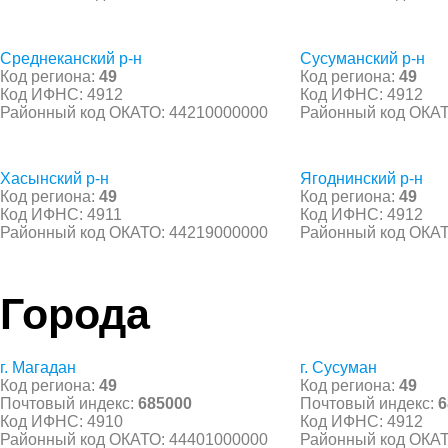
Среднеканский р-н
Сусуманский р-н
Код региона:
49
Код региона:
49
Код ИФНС: 4912
Код ИФНС: 4912
Районный код ОКАТО: 44210000000
Районный код ОКАТ
Хасынский р-н
Ягоднинский р-н
Код региона:
49
Код региона:
49
Код ИФНС: 4911
Код ИФНС: 4912
Районный код ОКАТО: 44219000000
Районный код ОКАТ
Города
г. Магадан
г. Сусуман
Код региона:
49
Код региона:
49
Почтовый индекс:
685000
Почтовый индекс:
6
Код ИФНС: 4910
Код ИФНС: 4912
Районный код ОКАТО: 44401000000
Районный код ОКАТ