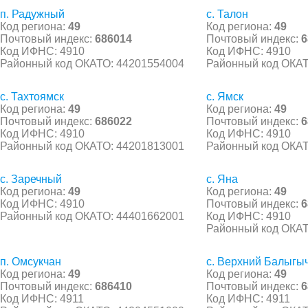
п. Радужный
с. Талон
Код региона:
49
Код региона:
49
Почтовый индекс:
686014
Почтовый индекс:
6
Код ИФНС: 4910
Код ИФНС: 4910
Районный код ОКАТО: 44201554004
Районный код ОКАТ
с. Тахтоямск
с. Ямск
Код региона:
49
Код региона:
49
Почтовый индекс:
686022
Почтовый индекс:
6
Код ИФНС: 4910
Код ИФНС: 4910
Районный код ОКАТО: 44201813001
Районный код ОКАТ
с. Заречный
с. Яна
Код региона:
49
Код региона:
49
Код ИФНС: 4910
Почтовый индекс:
6
Районный код ОКАТО: 44401662001
Код ИФНС: 4910
Районный код ОКАТ
п. Омсукчан
с. Верхний Балыгы
Код региона:
49
Код региона:
49
Почтовый индекс:
686410
Почтовый индекс:
6
Код ИФНС: 4911
Код ИФНС: 4911