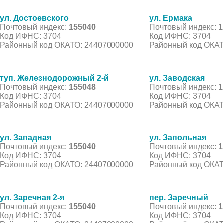
ул. Достоевского
ул. Ермака
Почтовый индекс:
155040
Почтовый индекс:
1
Код ИФНС: 3704
Код ИФНС: 3704
Районный код ОКАТО: 24407000000
Районный код ОКАТ
туп. Железнодорожный 2-й
ул. Заводская
Почтовый индекс:
155048
Почтовый индекс:
1
Код ИФНС: 3704
Код ИФНС: 3704
Районный код ОКАТО: 24407000000
Районный код ОКАТ
ул. Западная
ул. Запольная
Почтовый индекс:
155040
Почтовый индекс:
1
Код ИФНС: 3704
Код ИФНС: 3704
Районный код ОКАТО: 24407000000
Районный код ОКАТ
ул. Заречная 2-я
пер. Заречный
Почтовый индекс:
155040
Почтовый индекс:
1
Код ИФНС: 3704
Код ИФНС: 3704