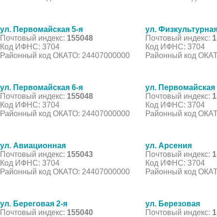
ул. Первомайская 5-я
ул. Физкультурная
Почтовый индекс:
155048
Почтовый индекс:
1
Код ИФНС: 3704
Код ИФНС: 3704
Районный код ОКАТО: 24407000000
Районный код ОКАТ
ул. Первомайская 6-я
ул. Первомайская 
Почтовый индекс:
155048
Почтовый индекс:
1
Код ИФНС: 3704
Код ИФНС: 3704
Районный код ОКАТО: 24407000000
Районный код ОКАТ
ул. Авиационная
ул. Арсения
Почтовый индекс:
155043
Почтовый индекс:
1
Код ИФНС: 3704
Код ИФНС: 3704
Районный код ОКАТО: 24407000000
Районный код ОКАТ
ул. Береговая 2-я
ул. Березовая
Почтовый индекс:
155040
Почтовый индекс:
1