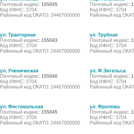
Почтовый индекс:
155045
Почтовый индекс:
1
Код ИФНС: 3704
Код ИФНС: 3704
Районный код ОКАТО: 24407000000
Районный код ОКАТ
ул. Тракторная
ул. Трубная
Почтовый индекс:
155043
Почтовый индекс:
1
Код ИФНС: 3704
Код ИФНС: 3704
Районный код ОКАТО: 24407000000
Районный код ОКАТ
ул. Ученическая
ул. Ф.Энгельса
Почтовый индекс:
155040
Почтовый индекс:
1
Код ИФНС: 3704
Код ИФНС: 3704
Районный код ОКАТО: 24407000000
Районный код ОКАТ
ул. Фестивальная
ул. Фролова
Почтовый индекс:
155045
Почтовый индекс:
1
Код ИФНС: 3704
Код ИФНС: 3704
Районный код ОКАТО: 24407000000
Районный код ОКАТ