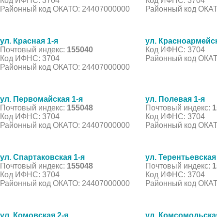
Код ИФНС: 3704
Код ИФНС: 3704
Районный код ОКАТО: 24407000000
Районный код ОКАТ
ул. Красная 1-я
ул. Красноармейск
Почтовый индекс:
155040
Код ИФНС: 3704
Код ИФНС: 3704
Районный код ОКАТ
Районный код ОКАТО: 24407000000
ул. Первомайская 1-я
ул. Полевая 1-я
Почтовый индекс:
155048
Почтовый индекс:
1
Код ИФНС: 3704
Код ИФНС: 3704
Районный код ОКАТО: 24407000000
Районный код ОКАТ
ул. Спартаковская 1-я
ул. Терентьевская
Почтовый индекс:
155048
Почтовый индекс:
1
Код ИФНС: 3704
Код ИФНС: 3704
Районный код ОКАТО: 24407000000
Районный код ОКАТ
ул. Комовская 2-я
ул. Комсомольская