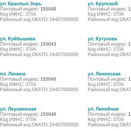
ул. Красных Зорь
ул. Крупской
Почтовый индекс:
155048
Почтовый индекс:
1
Код ИФНС: 3704
Код ИФНС: 3704
Районный код ОКАТО: 24407000000
Районный код ОКАТ
ул. Куйбышева
ул. Кутузова
Почтовый индекс:
155043
Почтовый индекс:
1
Код ИФНС: 3704
Код ИФНС: 3704
Районный код ОКАТО: 24407000000
Районный код ОКАТ
пл. Ленина
ул. Ленинская
Почтовый индекс:
155040
Почтовый индекс:
1
Код ИФНС: 3704
Код ИФНС: 3704
Районный код ОКАТО: 24407000000
Районный код ОКАТ
ул. Леушинская
ул. Линейная
Почтовый индекс:
155040
Почтовый индекс:
1
Код ИФНС: 3704
Код ИФНС: 3704
Районный код ОКАТО: 24407000000
Районный код ОКАТ