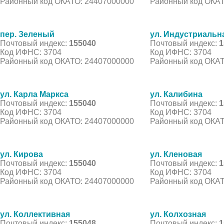
Районный код ОКАТО: 24407000000
Районный код ОКАТ
пер. Зеленый
ул. Индустриальн
Почтовый индекс:
155040
Почтовый индекс:
1
Код ИФНС: 3704
Код ИФНС: 3704
Районный код ОКАТО: 24407000000
Районный код ОКАТ
ул. Карла Маркса
ул. Калибина
Почтовый индекс:
155040
Почтовый индекс:
1
Код ИФНС: 3704
Код ИФНС: 3704
Районный код ОКАТО: 24407000000
Районный код ОКАТ
ул. Кирова
ул. Кленовая
Почтовый индекс:
155040
Почтовый индекс:
1
Код ИФНС: 3704
Код ИФНС: 3704
Районный код ОКАТО: 24407000000
Районный код ОКАТ
ул. Коллективная
ул. Колхозная
Почтовый индекс:
155048
Почтовый индекс:
1