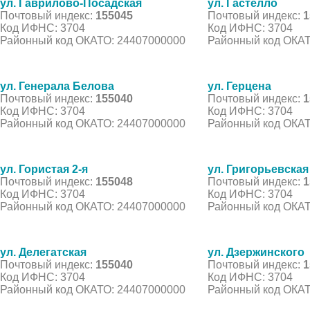
ул. Гаврилово-Посадская
ул. Гастелло
Почтовый индекс:
155045
Почтовый индекс:
1
Код ИФНС: 3704
Код ИФНС: 3704
Районный код ОКАТО: 24407000000
Районный код ОКАТ
ул. Генерала Белова
ул. Герцена
Почтовый индекс:
155040
Почтовый индекс:
1
Код ИФНС: 3704
Код ИФНС: 3704
Районный код ОКАТО: 24407000000
Районный код ОКАТ
ул. Гористая 2-я
ул. Григорьевская
Почтовый индекс:
155048
Почтовый индекс:
1
Код ИФНС: 3704
Код ИФНС: 3704
Районный код ОКАТО: 24407000000
Районный код ОКАТ
ул. Делегатская
ул. Дзержинского
Почтовый индекс:
155040
Почтовый индекс:
1
Код ИФНС: 3704
Код ИФНС: 3704
Районный код ОКАТО: 24407000000
Районный код ОКАТ