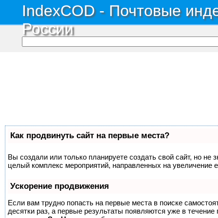
IndexCOD - Почтовые инде
России
Как продвинуть сайт на первые места?
Вы создали или только планируете создать свой сайт, но не з
целый комплекс мероприятий, направленных на увеличение е
Ускорение продвижения
Если вам трудно попасть на первые места в поиске самосто
десятки раз, а первые результаты появляются уже в течение п