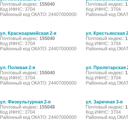
Почтовый индекс:
155040
Почтовый индекс:
1
Код ИФНС: 3704
Код ИФНС: 3704
Районный код ОКАТО: 24407000000
Районный код ОКАТ
ул. Красноармейская 2-я
ул. Крестьянская 2
Почтовый индекс:
155040
Почтовый индекс:
1
Код ИФНС: 3704
Код ИФНС: 3704
Районный код ОКАТО: 24407000000
Районный код ОКАТ
ул. Полевая 2-я
ул. Пролетарская 
Почтовый индекс:
155040
Почтовый индекс:
1
Код ИФНС: 3704
Код ИФНС: 3704
Районный код ОКАТО: 24407000000
Районный код ОКАТ
ул. Физкультурная 2-я
ул. Заречная 3-я
Почтовый индекс:
155048
Почтовый индекс:
1
Код ИФНС: 3704
Код ИФНС: 3704
Районный код ОКАТО: 24407000000
Районный код ОКАТ