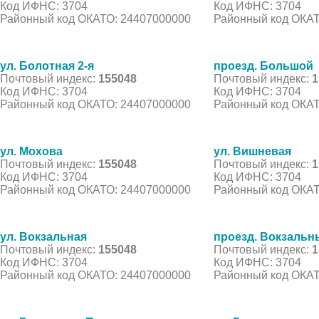
Код ИФНС: 3704
Код ИФНС: 3704
Районный код ОКАТО: 24407000000
Районный код ОКАТ
ул. Болотная 2-я
проезд. Большой
Почтовый индекс:
155048
Почтовый индекс:
1
Код ИФНС: 3704
Код ИФНС: 3704
Районный код ОКАТО: 24407000000
Районный код ОКАТ
ул. Мохова
ул. Вишневая
Почтовый индекс:
155048
Почтовый индекс:
1
Код ИФНС: 3704
Код ИФНС: 3704
Районный код ОКАТО: 24407000000
Районный код ОКАТ
ул. Вокзальная
проезд. Вокзальн
Почтовый индекс:
155048
Почтовый индекс:
1
Код ИФНС: 3704
Код ИФНС: 3704
Районный код ОКАТО: 24407000000
Районный код ОКАТ