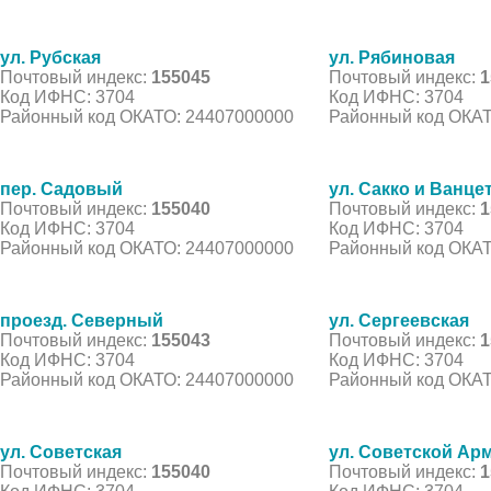
ул. Рубская
ул. Рябиновая
Почтовый индекс:
155045
Почтовый индекс:
1
Код ИФНС: 3704
Код ИФНС: 3704
Районный код ОКАТО: 24407000000
Районный код ОКАТ
пер. Садовый
ул. Сакко и Ванце
Почтовый индекс:
155040
Почтовый индекс:
1
Код ИФНС: 3704
Код ИФНС: 3704
Районный код ОКАТО: 24407000000
Районный код ОКАТ
проезд. Северный
ул. Сергеевская
Почтовый индекс:
155043
Почтовый индекс:
1
Код ИФНС: 3704
Код ИФНС: 3704
Районный код ОКАТО: 24407000000
Районный код ОКАТ
ул. Советская
ул. Советской Ар
Почтовый индекс:
155040
Почтовый индекс:
1