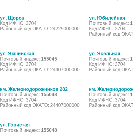
ул. Щорса
ул. Юбилейная
Код ИФНС: 3704
Почтовый индекс:
1
Районный код ОКАТО: 24229000000
Код ИФНС: 3704
Районный код ОКАТ
ул. Якшинская
ул. Ясельная
Почтовый индекс:
155045
Почтовый индекс:
1
Код ИФНС: 3704
Код ИФНС: 3704
Районный код ОКАТО: 24407000000
Районный код ОКАТ
км. Железнодорожников 282
км. Железнодорож
Почтовый индекс:
155048
Почтовый индекс:
1
Код ИФНС: 3704
Код ИФНС: 3704
Районный код ОКАТО: 24407000000
Районный код ОКАТ
ул. Гористая
Почтовый индекс:
155048