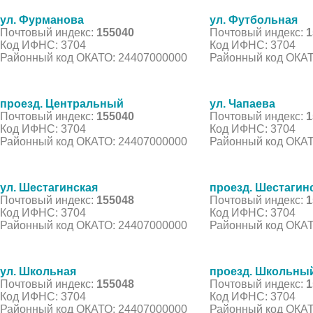
ул. Фурманова
ул. Футбольная
Почтовый индекс:
155040
Почтовый индекс:
1
Код ИФНС: 3704
Код ИФНС: 3704
Районный код ОКАТО: 24407000000
Районный код ОКАТ
проезд. Центральный
ул. Чапаева
Почтовый индекс:
155040
Почтовый индекс:
1
Код ИФНС: 3704
Код ИФНС: 3704
Районный код ОКАТО: 24407000000
Районный код ОКАТ
ул. Шестагинская
проезд. Шестагин
Почтовый индекс:
155048
Почтовый индекс:
1
Код ИФНС: 3704
Код ИФНС: 3704
Районный код ОКАТО: 24407000000
Районный код ОКАТ
ул. Школьная
проезд. Школьны
Почтовый индекс:
155048
Почтовый индекс:
1
Код ИФНС: 3704
Код ИФНС: 3704
Районный код ОКАТО: 24407000000
Районный код ОКАТ