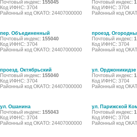
Почтовый индекс:
155045
Почтовый индекс:
1
Код ИФНС: 3704
Код ИФНС: 3704
Районный код ОКАТО: 24407000000
Районный код ОКАТ
пер. Объединенный
проезд. Огородн
Почтовый индекс:
155040
Почтовый индекс:
1
Код ИФНС: 3704
Код ИФНС: 3704
Районный код ОКАТО: 24407000000
Районный код ОКАТ
проезд. Октябрьский
ул. Орджоникидзе
Почтовый индекс:
155040
Почтовый индекс:
1
Код ИФНС: 3704
Код ИФНС: 3704
Районный код ОКАТО: 24407000000
Районный код ОКАТ
ул. Ошанина
ул. Парижской К
Почтовый индекс:
155043
Почтовый индекс:
1
Код ИФНС: 3704
Код ИФНС: 3704
Районный код ОКАТО: 24407000000
Районный код ОКАТ