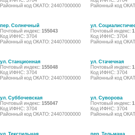
Код ИФНС: 3704
Код ИФНС: 3704
Районный код ОКАТО: 24407000000
Районный код ОКАТ
пер. Солнечный
ул. Социалистиче
Почтовый индекс:
155043
Почтовый индекс:
1
Код ИФНС: 3704
Код ИФНС: 3704
Районный код ОКАТО: 24407000000
Районный код ОКАТ
ул. Станционная
ул. Стачечная
Почтовый индекс:
155048
Почтовый индекс:
1
Код ИФНС: 3704
Код ИФНС: 3704
Районный код ОКАТО: 24407000000
Районный код ОКАТ
ул. Суббочевская
ул. Суворова
Почтовый индекс:
155047
Почтовый индекс:
1
Код ИФНС: 3704
Код ИФНС: 3704
Районный код ОКАТО: 24407000000
Районный код ОКАТ
ул. Текстильная
пер. Тельмана