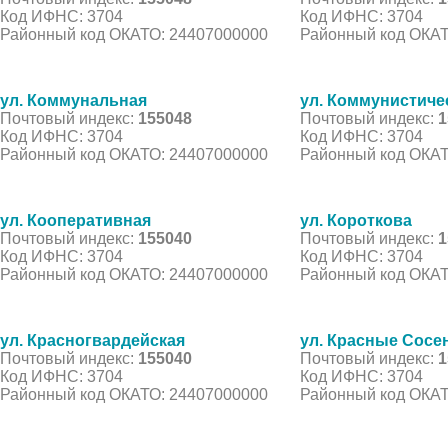
Код ИФНС: 3704
Код ИФНС: 3704
Районный код ОКАТО: 24407000000
Районный код ОКАТ
ул. Коммунальная
ул. Коммунистиче
Почтовый индекс:
155048
Почтовый индекс:
1
Код ИФНС: 3704
Код ИФНС: 3704
Районный код ОКАТО: 24407000000
Районный код ОКАТ
ул. Кооперативная
ул. Короткова
Почтовый индекс:
155040
Почтовый индекс:
1
Код ИФНС: 3704
Код ИФНС: 3704
Районный код ОКАТО: 24407000000
Районный код ОКАТ
ул. Красногвардейская
ул. Красные Сосе
Почтовый индекс:
155040
Почтовый индекс:
1
Код ИФНС: 3704
Код ИФНС: 3704
Районный код ОКАТО: 24407000000
Районный код ОКАТ