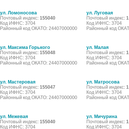
ул. Ломоносова
ул. Луговая
Почтовый индекс:
155040
Почтовый индекс:
1
Код ИФНС: 3704
Код ИФНС: 3704
Районный код ОКАТО: 24407000000
Районный код ОКАТ
ул. Максима Горького
ул. Малая
Почтовый индекс:
155048
Почтовый индекс:
1
Код ИФНС: 3704
Код ИФНС: 3704
Районный код ОКАТО: 24407000000
Районный код ОКАТ
ул. Мастеровая
ул. Матросова
Почтовый индекс:
155047
Почтовый индекс:
1
Код ИФНС: 3704
Код ИФНС: 3704
Районный код ОКАТО: 24407000000
Районный код ОКАТ
ул. Межевая
ул. Мичурина
Почтовый индекс:
155040
Почтовый индекс:
1
Код ИФНС: 3704
Код ИФНС: 3704