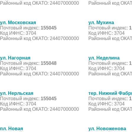
Районный код ОКАТО: 24407000000
Районный код ОКАТ
ул. Московская
ул. Мухина
Почтовый индекс:
155045
Почтовый индекс:
1
Код ИФНС: 3704
Код ИФНС: 3704
Районный код ОКАТО: 24407000000
Районный код ОКАТ
ул. Нагорная
ул. Неделина
Почтовый индекс:
155048
Почтовый индекс:
1
Код ИФНС: 3704
Код ИФНС: 3704
Районный код ОКАТО: 24407000000
Районный код ОКАТ
ул. Нерльская
тер. Нижний Фаб
Почтовый индекс:
155045
Почтовый индекс:
1
Код ИФНС: 3704
Код ИФНС: 3704
Районный код ОКАТО: 24407000000
Районный код ОКАТ
пл. Новая
ул. Новоженова