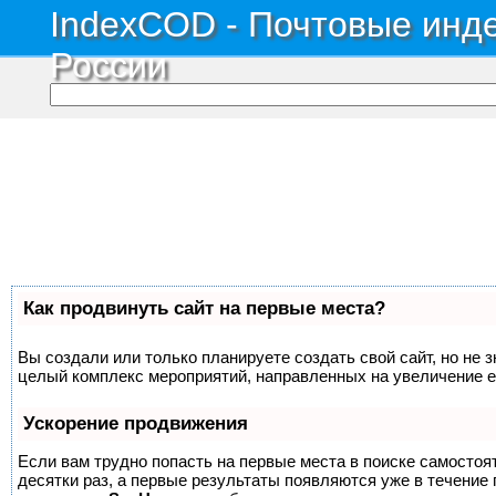
IndexCOD - Почтовые инде
России
Как продвинуть сайт на первые места?
Вы создали или только планируете создать свой сайт, но не з
целый комплекс мероприятий, направленных на увеличение е
Ускорение продвижения
Если вам трудно попасть на первые места в поиске самосто
десятки раз, а первые результаты появляются уже в течение п