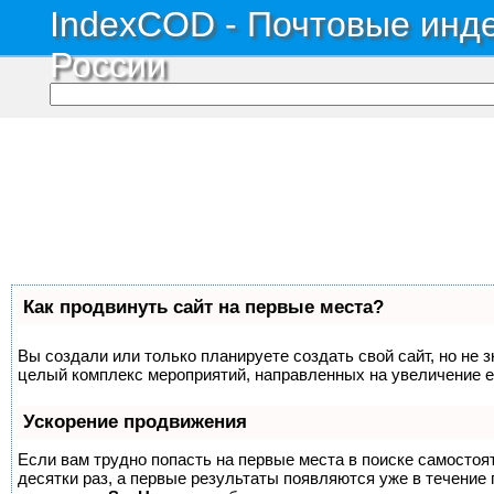
IndexCOD - Почтовые инде
России
Как продвинуть сайт на первые места?
Вы создали или только планируете создать свой сайт, но не з
целый комплекс мероприятий, направленных на увеличение е
Ускорение продвижения
Если вам трудно попасть на первые места в поиске самосто
десятки раз, а первые результаты появляются уже в течение п