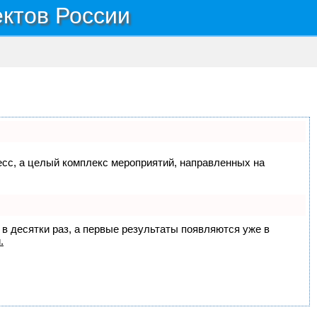
ектов России
цесс, а целый комплекс мероприятий, направленных на
 в десятки раз, а первые результаты появляются уже в
.