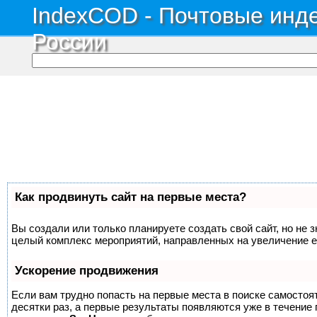
IndexCOD - Почтовые инде
России
Как продвинуть сайт на первые места?
Вы создали или только планируете создать свой сайт, но не з
целый комплекс мероприятий, направленных на увеличение е
Ускорение продвижения
Если вам трудно попасть на первые места в поиске самосто
десятки раз, а первые результаты появляются уже в течение п