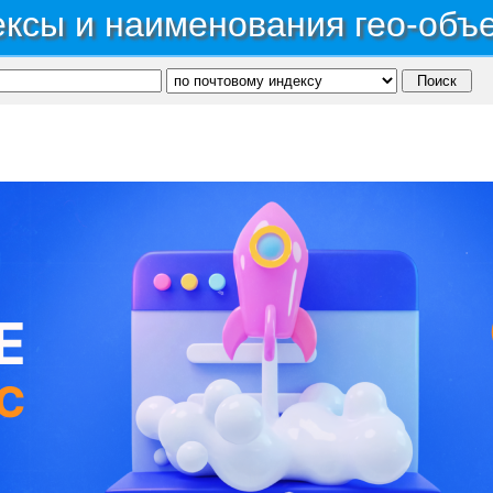
ксы и наименования гео-объ