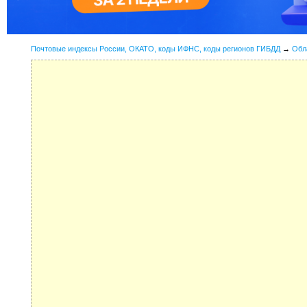
Почтовые индексы России, ОКАТО, коды ИФНС, коды регионов ГИБДД
→
Обл