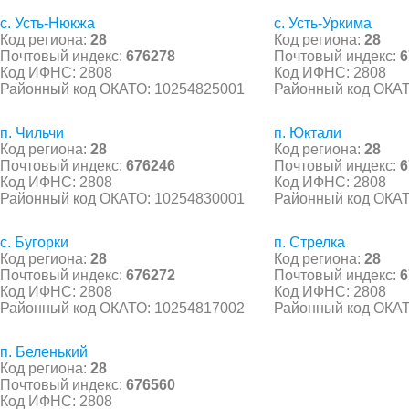
с. Усть-Нюкжа
с. Усть-Уркима
Код региона:
28
Код региона:
28
Почтовый индекс:
676278
Почтовый индекс:
6
Код ИФНС: 2808
Код ИФНС: 2808
Районный код ОКАТО: 10254825001
Районный код ОКАТ
п. Чильчи
п. Юктали
Код региона:
28
Код региона:
28
Почтовый индекс:
676246
Почтовый индекс:
6
Код ИФНС: 2808
Код ИФНС: 2808
Районный код ОКАТО: 10254830001
Районный код ОКАТ
с. Бугорки
п. Стрелка
Код региона:
28
Код региона:
28
Почтовый индекс:
676272
Почтовый индекс:
6
Код ИФНС: 2808
Код ИФНС: 2808
Районный код ОКАТО: 10254817002
Районный код ОКАТ
п. Беленький
Код региона:
28
Почтовый индекс:
676560
Код ИФНС: 2808