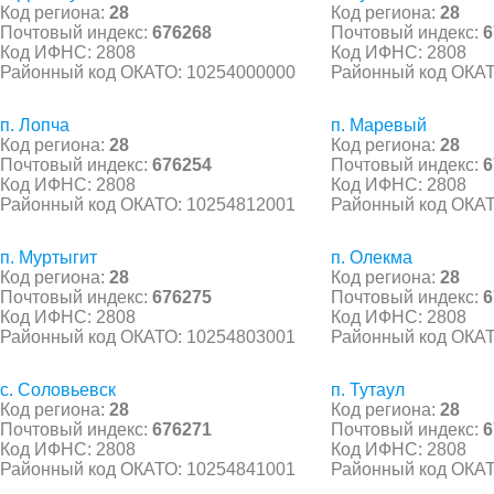
Код региона:
28
Код региона:
28
Почтовый индекс:
676268
Почтовый индекс:
6
Код ИФНС: 2808
Код ИФНС: 2808
Районный код ОКАТО: 10254000000
Районный код ОКАТ
п. Лопча
п. Маревый
Код региона:
28
Код региона:
28
Почтовый индекс:
676254
Почтовый индекс:
6
Код ИФНС: 2808
Код ИФНС: 2808
Районный код ОКАТО: 10254812001
Районный код ОКАТ
п. Муртыгит
п. Олекма
Код региона:
28
Код региона:
28
Почтовый индекс:
676275
Почтовый индекс:
6
Код ИФНС: 2808
Код ИФНС: 2808
Районный код ОКАТО: 10254803001
Районный код ОКАТ
с. Соловьевск
п. Тутаул
Код региона:
28
Код региона:
28
Почтовый индекс:
676271
Почтовый индекс:
6
Код ИФНС: 2808
Код ИФНС: 2808
Районный код ОКАТО: 10254841001
Районный код ОКАТ