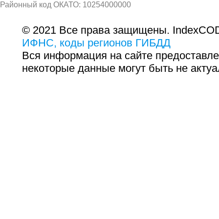
Районный код ОКАТО: 10254000000
© 2021 Все права защищены. IndexCOD
ИФНС, коды регионов ГИБДД
Вся информация на сайте предоставле
некоторые данные могут быть не актуа