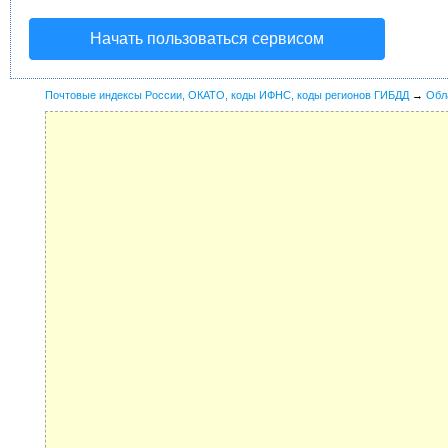
Начать пользоваться сервисом
Почтовые индексы России, ОКАТО, коды ИФНС, коды регионов ГИБДД
→
Обл