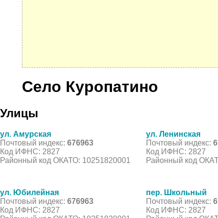
Село Куропатино
Улицы
ул. Амурская
ул. Ленинская
Почтовый индекс:
676963
Почтовый индекс:
6
Код ИФНС: 2827
Код ИФНС: 2827
Районный код ОКАТО: 10251820001
Районный код ОКАТ
ул. Юбилейная
пер. Школьный
Почтовый индекс:
676963
Почтовый индекс:
6
Код ИФНС: 2827
Код ИФНС: 2827