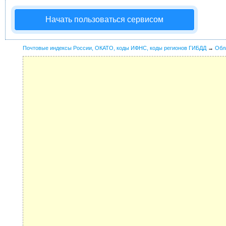
Начать пользоваться сервисом
Почтовые индексы России, ОКАТО, коды ИФНС, коды регионов ГИБДД
→
Обл