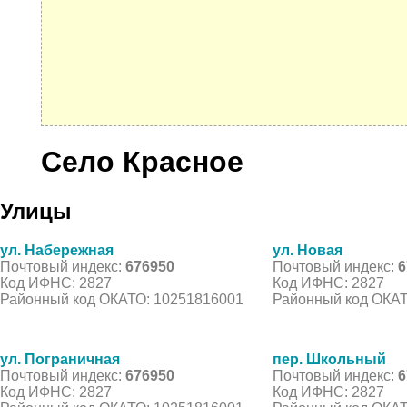
Село Красное
Улицы
ул. Набережная
ул. Новая
Почтовый индекс:
676950
Почтовый индекс:
6
Код ИФНС: 2827
Код ИФНС: 2827
Районный код ОКАТО: 10251816001
Районный код ОКАТ
ул. Пограничная
пер. Школьный
Почтовый индекс:
676950
Почтовый индекс:
6
Код ИФНС: 2827
Код ИФНС: 2827