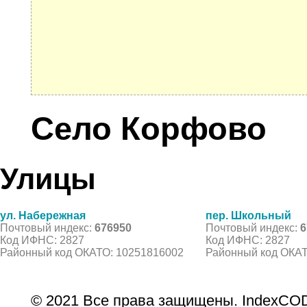
Село Корфово
Улицы
ул. Набережная
пер. Школьный
Почтовый индекс:
676950
Почтовый индекс:
6
Код ИФНС: 2827
Код ИФНС: 2827
Районный код ОКАТО: 10251816002
Районный код ОКАТ
© 2021 Все права защищены. IndexCOD