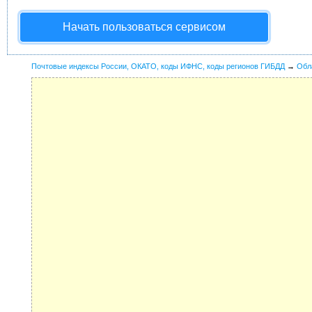
Начать пользоваться сервисом
Почтовые индексы России, ОКАТО, коды ИФНС, коды регионов ГИБДД
→
Обл