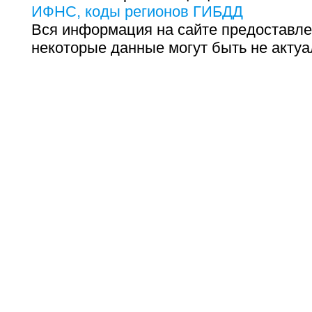
ИФНС, коды регионов ГИБДД
Вся информация на сайте предоставле
некоторые данные могут быть не актуа