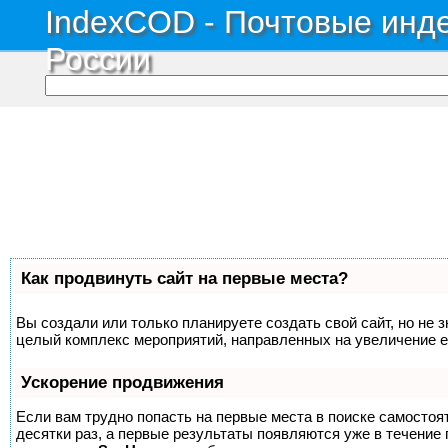
IndexCOD - Почтовые инде
России
Как продвинуть сайт на первые места?
Вы создали или только планируете создать свой сайт, но не з
целый комплекс мероприятий, направленных на увеличение е
Ускорение продвижения
Если вам трудно попасть на первые места в поиске самосто
десятки раз, а первые результаты появляются уже в течение п