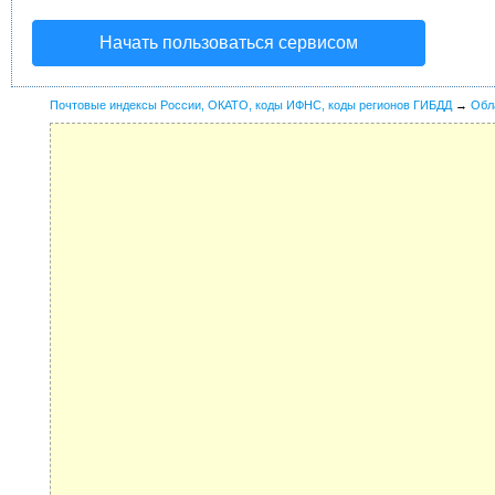
Начать пользоваться сервисом
Почтовые индексы России, ОКАТО, коды ИФНС, коды регионов ГИБДД
→
Обл