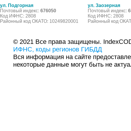
ул. Подгорная
ул. Заозерная
Почтовый индекс:
676050
Почтовый индекс:
6
Код ИФНС: 2808
Код ИФНС: 2808
Районный код ОКАТО: 10249820001
Районный код ОКАТ
© 2021 Все права защищены. IndexCOD
ИФНС, коды регионов ГИБДД
Вся информация на сайте предоставле
некоторые данные могут быть не актуа