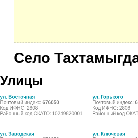
Село Тахтамыгд
Улицы
ул. Восточная
ул. Горького
Почтовый индекс:
676050
Почтовый индекс:
6
Код ИФНС: 2808
Код ИФНС: 2808
Районный код ОКАТО: 10249820001
Районный код ОКАТ
ул. Заводская
ул. Ключевая