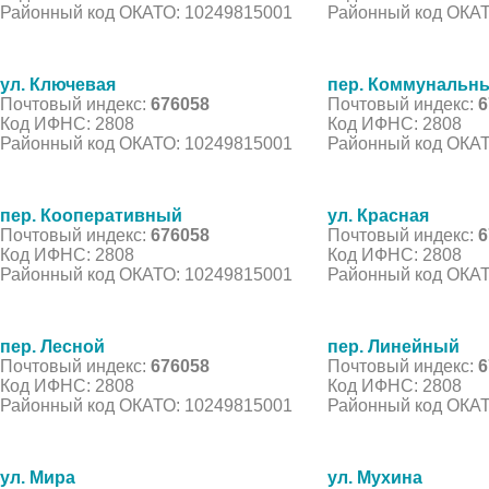
Районный код ОКАТО: 10249815001
Районный код ОКАТ
ул. Ключевая
пер. Коммунальн
Почтовый индекс:
676058
Почтовый индекс:
6
Код ИФНС: 2808
Код ИФНС: 2808
Районный код ОКАТО: 10249815001
Районный код ОКАТ
пер. Кооперативный
ул. Красная
Почтовый индекс:
676058
Почтовый индекс:
6
Код ИФНС: 2808
Код ИФНС: 2808
Районный код ОКАТО: 10249815001
Районный код ОКАТ
пер. Лесной
пер. Линейный
Почтовый индекс:
676058
Почтовый индекс:
6
Код ИФНС: 2808
Код ИФНС: 2808
Районный код ОКАТО: 10249815001
Районный код ОКАТ
ул. Мира
ул. Мухина