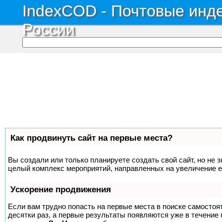
IndexCOD - Почтовые инде
России
Как продвинуть сайт на первые места?
Вы создали или только планируете создать свой сайт, но не з
целый комплекс мероприятий, направленных на увеличение е
Ускорение продвижения
Если вам трудно попасть на первые места в поиске самосто
десятки раз, а первые результаты появляются уже в течение п