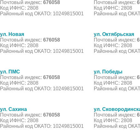
Почтовый индекс:
676058
Почтовый индекс:
6
Код ИФНС: 2808
Код ИФНС: 2808
Районный код ОКАТО: 10249815001
Районный код ОКАТ
ул. Новая
ул. Октябрьская
Почтовый индекс:
676058
Почтовый индекс:
6
Код ИФНС: 2808
Код ИФНС: 2808
Районный код ОКАТО: 10249815001
Районный код ОКАТ
ул. ПМС
ул. Победы
Почтовый индекс:
676058
Почтовый индекс:
6
Код ИФНС: 2808
Код ИФНС: 2808
Районный код ОКАТО: 10249815001
Районный код ОКАТ
ул. Сахина
ул. Сковородинск
Почтовый индекс:
676058
Почтовый индекс:
6
Код ИФНС: 2808
Код ИФНС: 2808
Районный код ОКАТО: 10249815001
Районный код ОКАТ