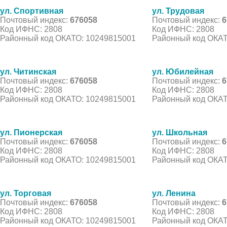
ул. Спортивная
ул. Трудовая
Почтовый индекс:
676058
Почтовый индекс:
6
Код ИФНС: 2808
Код ИФНС: 2808
Районный код ОКАТО: 10249815001
Районный код ОКАТ
ул. Читинская
ул. Юбилейная
Почтовый индекс:
676058
Почтовый индекс:
6
Код ИФНС: 2808
Код ИФНС: 2808
Районный код ОКАТО: 10249815001
Районный код ОКАТ
ул. Пионерская
ул. Школьная
Почтовый индекс:
676058
Почтовый индекс:
6
Код ИФНС: 2808
Код ИФНС: 2808
Районный код ОКАТО: 10249815001
Районный код ОКАТ
ул. Торговая
ул. Ленина
Почтовый индекс:
676058
Почтовый индекс:
6
Код ИФНС: 2808
Код ИФНС: 2808
Районный код ОКАТО: 10249815001
Районный код ОКАТ