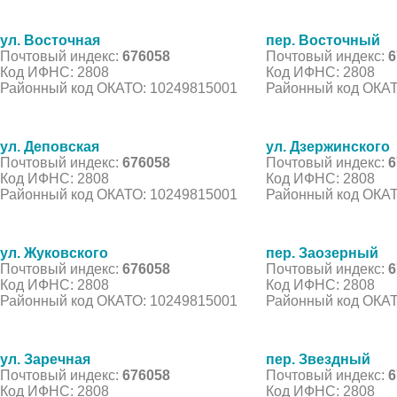
ул. Восточная
пер. Восточный
Почтовый индекс:
676058
Почтовый индекс:
6
Код ИФНС: 2808
Код ИФНС: 2808
Районный код ОКАТО: 10249815001
Районный код ОКАТ
ул. Деповская
ул. Дзержинского
Почтовый индекс:
676058
Почтовый индекс:
6
Код ИФНС: 2808
Код ИФНС: 2808
Районный код ОКАТО: 10249815001
Районный код ОКАТ
ул. Жуковского
пер. Заозерный
Почтовый индекс:
676058
Почтовый индекс:
6
Код ИФНС: 2808
Код ИФНС: 2808
Районный код ОКАТО: 10249815001
Районный код ОКАТ
ул. Заречная
пер. Звездный
Почтовый индекс:
676058
Почтовый индекс:
6
Код ИФНС: 2808
Код ИФНС: 2808