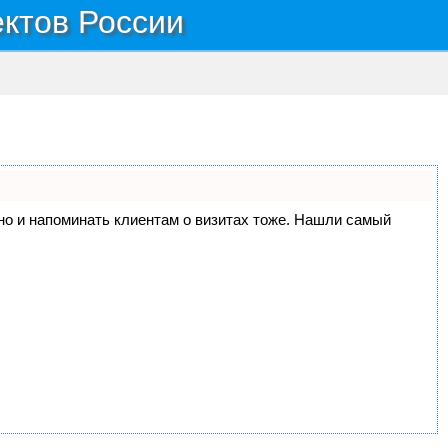
ектов России
, но и напоминать клиентам о визитах тоже. Нашли самый