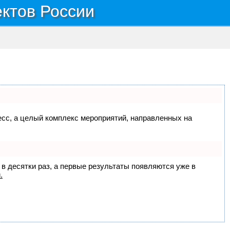
ектов России
цесс, а целый комплекс мероприятий, направленных на
 в десятки раз, а первые результаты появляются уже в
.