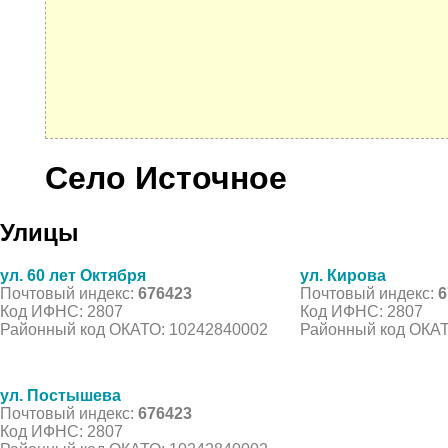
Село Источное
Улицы
ул. 60 лет Октября
ул. Кирова
Почтовый индекс:
676423
Почтовый индекс:
6
Код ИФНС: 2807
Код ИФНС: 2807
Районный код ОКАТО: 10242840002
Районный код ОКАТ
ул. Постышева
Почтовый индекс:
676423
Код ИФНС: 2807