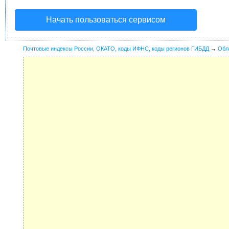
Начать пользоваться сервисом
Почтовые индексы России, ОКАТО, коды ИФНС, коды регионов ГИБДД
→
Обл