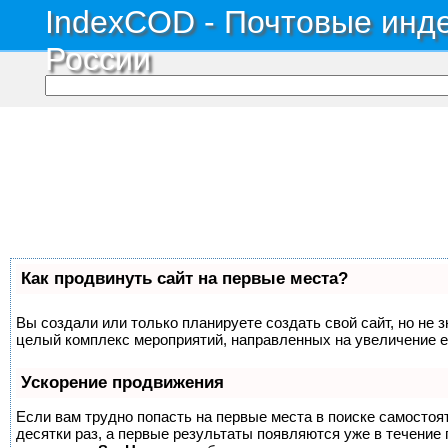
IndexCOD - Почтовые инде
России
Как продвинуть сайт на первые места?
Вы создали или только планируете создать свой сайт, но не з
целый комплекс мероприятий, направленных на увеличение е
Ускорение продвижения
Если вам трудно попасть на первые места в поиске самосто
десятки раз, а первые результаты появляются уже в течение п