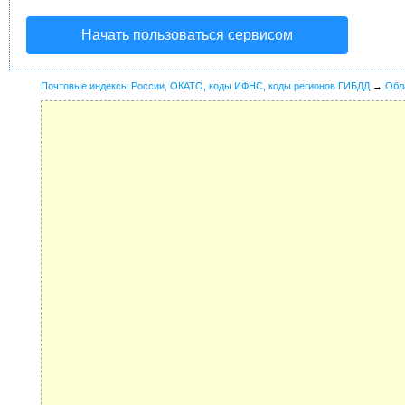
Начать пользоваться сервисом
Почтовые индексы России, ОКАТО, коды ИФНС, коды регионов ГИБДД
→
Обл