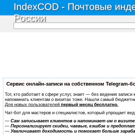
IndexCOD - Почтовые инде
России
Сервис онлайн-записи на собственном Telegram-б
Тот, кто работает в сфере услуг, знает — без ведения записи 
напоминать клиентам о визитах тоже. Нашли самый бюджетн
Для новых пользователей
первый месяц бесплатно
.
Чат-бот для мастеров и специалистов, который упрощает вед
—
Сам записывает клиентов и напоминает им о визите
—
Персонализирует скидки, чаевые, кэшбэк и предопла
—
Увеличивает доходимость и помогает больше зара