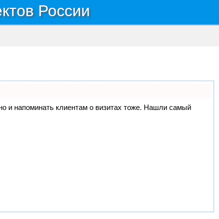
ектов России
, но и напоминать клиентам о визитах тоже. Нашли самый