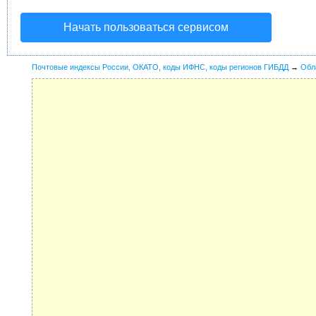
Начать пользоваться сервисом
Почтовые индексы России, ОКАТО, коды ИФНС, коды регионов ГИБДД
→
Обл