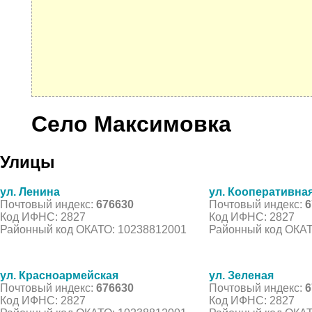
Село Максимовка
Улицы
ул. Ленина
ул. Кооперативна
Почтовый индекс:
676630
Почтовый индекс:
6
Код ИФНС: 2827
Код ИФНС: 2827
Районный код ОКАТО: 10238812001
Районный код ОКАТ
ул. Красноармейская
ул. Зеленая
Почтовый индекс:
676630
Почтовый индекс:
6
Код ИФНС: 2827
Код ИФНС: 2827