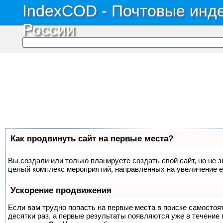
IndexCOD - Почтовые инде
России
Как продвинуть сайт на первые места?
Вы создали или только планируете создать свой сайт, но не з
целый комплекс мероприятий, направленных на увеличение е
Ускорение продвижения
Если вам трудно попасть на первые места в поиске самосто
десятки раз, а первые результаты появляются уже в течение п