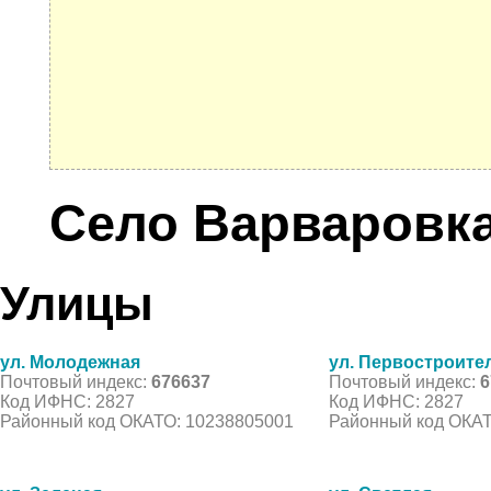
Село Варваровк
Улицы
ул. Молодежная
ул. Первостроите
Почтовый индекс:
676637
Почтовый индекс:
6
Код ИФНС: 2827
Код ИФНС: 2827
Районный код ОКАТО: 10238805001
Районный код ОКАТ