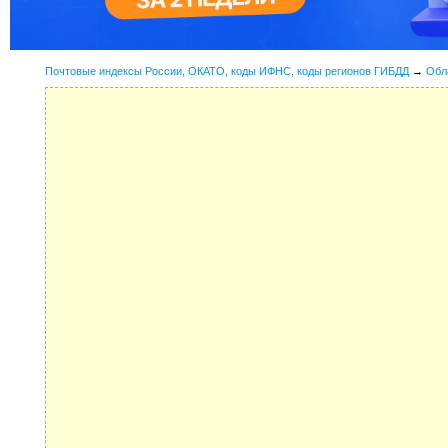
Почтовые индексы России, ОКАТО, коды ИФНС, коды регионов ГИБДД
→
Обл