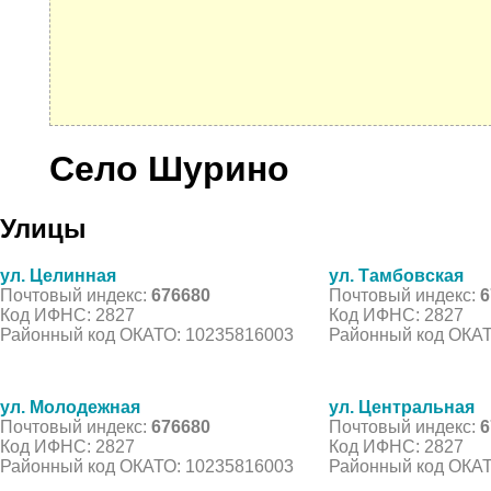
Село Шурино
Улицы
ул. Целинная
ул. Тамбовская
Почтовый индекс:
676680
Почтовый индекс:
6
Код ИФНС: 2827
Код ИФНС: 2827
Районный код ОКАТО: 10235816003
Районный код ОКАТ
ул. Молодежная
ул. Центральная
Почтовый индекс:
676680
Почтовый индекс:
6
Код ИФНС: 2827
Код ИФНС: 2827
Районный код ОКАТО: 10235816003
Районный код ОКАТ