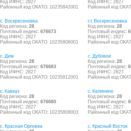
Код ИФНС: 2827
Код ИФНС: 2827
Районный код ОКАТО: 10235842001
Районный код ОКАТ
с. Воскресеновка
ст. Воскресеновка
Код региона:
28
Код региона:
28
Почтовый индекс:
676673
Почтовый индекс:
6
Код ИФНС: 2827
Код ИФНС: 2827
Районный код ОКАТО: 10235808001
Районный код ОКАТ
с. Дим
с. Дубовое
Код региона:
28
Код региона:
28
Почтовый индекс:
676683
Почтовый индекс:
6
Код ИФНС: 2827
Код ИФНС: 2827
Районный код ОКАТО: 10235812001
Районный код ОКАТ
с. Кавказ
с. Калинино
Код региона:
28
Код региона:
28
Почтовый индекс:
676680
Почтовый индекс:
6
Код ИФНС: 2827
Код ИФНС: 2827
Районный код ОКАТО: 10235808003
Районный код ОКАТ
с. Красная Орловка
с. Красный Восток