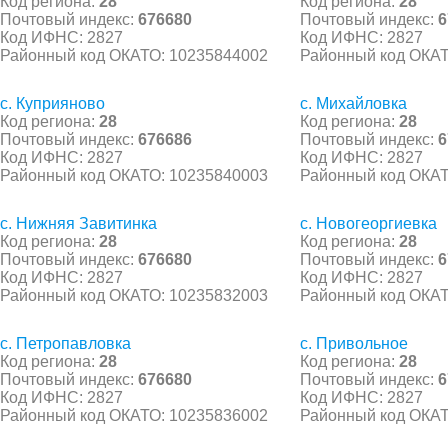
Код региона:
28
Код региона:
28
Почтовый индекс:
676680
Почтовый индекс:
6
Код ИФНС: 2827
Код ИФНС: 2827
Районный код ОКАТО: 10235844002
Районный код ОКАТ
с. Куприяново
с. Михайловка
Код региона:
28
Код региона:
28
Почтовый индекс:
676686
Почтовый индекс:
6
Код ИФНС: 2827
Код ИФНС: 2827
Районный код ОКАТО: 10235840003
Районный код ОКАТ
с. Нижняя Завитинка
с. Новогеоргиевка
Код региона:
28
Код региона:
28
Почтовый индекс:
676680
Почтовый индекс:
6
Код ИФНС: 2827
Код ИФНС: 2827
Районный код ОКАТО: 10235832003
Районный код ОКАТ
с. Петропавловка
с. Привольное
Код региона:
28
Код региона:
28
Почтовый индекс:
676680
Почтовый индекс:
6
Код ИФНС: 2827
Код ИФНС: 2827
Районный код ОКАТО: 10235836002
Районный код ОКАТ