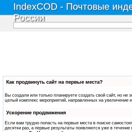
IndexCOD - Почтовые инде
России
Как продвинуть сайт на первые места?
Вы создали или только планируете создать свой сайт, но не з
целый комплекс мероприятий, направленных на увеличение е
Ускорение продвижения
Если вам трудно попасть на первые места в поиске самосто
десятки раз, а первые результаты появляются уже в течение п