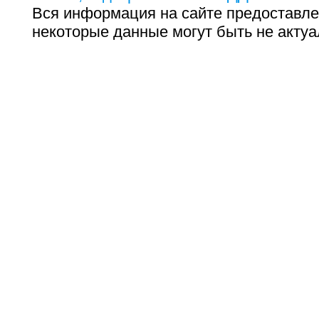
Вся информация на сайте предоставле
некоторые данные могут быть не актуа