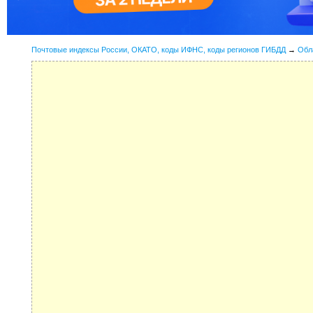
Почтовые индексы России, ОКАТО, коды ИФНС, коды регионов ГИБДД
→
Обл