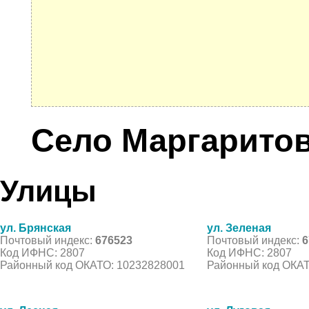
Село Маргарито
Улицы
ул. Брянская
ул. Зеленая
Почтовый индекс:
676523
Почтовый индекс:
6
Код ИФНС: 2807
Код ИФНС: 2807
Районный код ОКАТО: 10232828001
Районный код ОКАТ