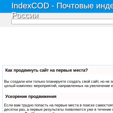
IndexCOD - Почтовые инде
России
Как продвинуть сайт на первые места?
Вы создали или только планируете создать свой сайт, но не з
целый комплекс мероприятий, направленных на увеличение е
Ускорение продвижения
Если вам трудно попасть на первые места в поиске самосто
десятки раз, а первые результаты появляются уже в течение п