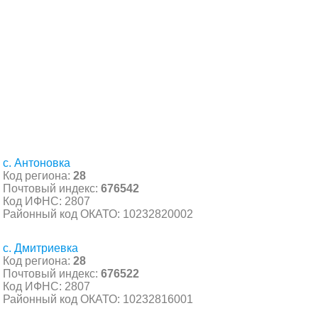
с. Антоновка
Код региона:
28
Почтовый индекс:
676542
Код ИФНС: 2807
Районный код ОКАТО: 10232820002
с. Дмитриевка
Код региона:
28
Почтовый индекс:
676522
Код ИФНС: 2807
Районный код ОКАТО: 10232816001