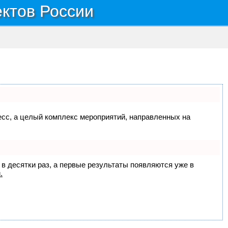
ектов России
цесс, а целый комплекс мероприятий, направленных на
 в десятки раз, а первые результаты появляются уже в
.