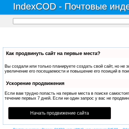
IndexCOD - Почтовые инде
Как продвинуть сайт на первые места?
Вы создали или только планируете создать свой сайт, но не 
увеличение его посещаемости и повышение его позиций в по
Ускорение продвижения
Если вам трудно попасть на первые места в поиске самосто
течение первых 7 дней. Если ни один запрос у вас не продвин
Начать продвижение сайта