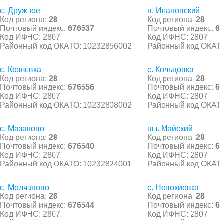
с. Дружное
п. Ивановский
Код региона:
28
Код региона:
28
Почтовый индекс:
676537
Почтовый индекс:
6
Код ИФНС: 2807
Код ИФНС: 2807
Районный код ОКАТО: 10232856002
Районный код ОКАТ
с. Козловка
с. Кольцовка
Код региона:
28
Код региона:
28
Почтовый индекс:
676556
Почтовый индекс:
6
Код ИФНС: 2807
Код ИФНС: 2807
Районный код ОКАТО: 10232808002
Районный код ОКАТ
с. Мазаново
пгт. Майский
Код региона:
28
Код региона:
28
Почтовый индекс:
676540
Почтовый индекс:
6
Код ИФНС: 2807
Код ИФНС: 2807
Районный код ОКАТО: 10232824001
Районный код ОКАТ
с. Молчаново
с. Новокиевка
Код региона:
28
Код региона:
28
Почтовый индекс:
676544
Почтовый индекс:
6
Код ИФНС: 2807
Код ИФНС: 2807