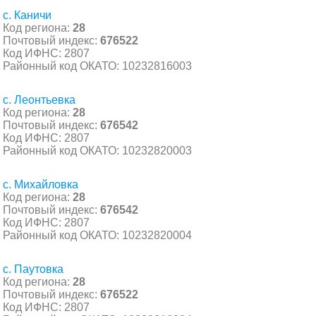
с. Каничи
Код региона:
28
Почтовый индекс:
676522
Код ИФНС: 2807
Районный код ОКАТО: 10232816003
с. Леонтьевка
Код региона:
28
Почтовый индекс:
676542
Код ИФНС: 2807
Районный код ОКАТО: 10232820003
с. Михайловка
Код региона:
28
Почтовый индекс:
676542
Код ИФНС: 2807
Районный код ОКАТО: 10232820004
с. Паутовка
Код региона:
28
Почтовый индекс:
676522
Код ИФНС: 2807