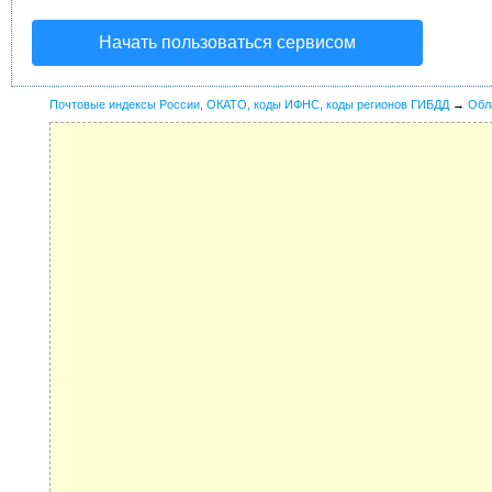
Начать пользоваться сервисом
Почтовые индексы России, ОКАТО, коды ИФНС, коды регионов ГИБДД
→
Обл