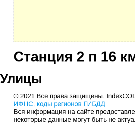
Станция 2 п 16 к
Улицы
© 2021 Все права защищены. IndexCOD
ИФНС, коды регионов ГИБДД
Вся информация на сайте предоставле
некоторые данные могут быть не актуа