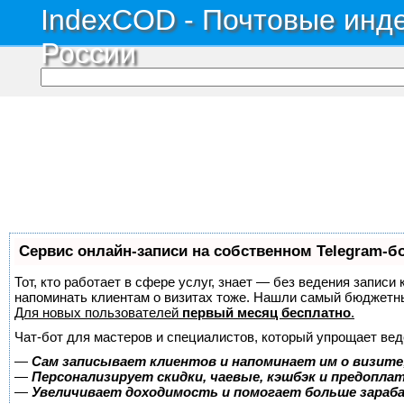
IndexCOD - Почтовые инде
России
Сервис онлайн-записи на собственном Telegram-б
Тот, кто работает в сфере услуг, знает — без ведения записи 
напоминать клиентам о визитах тоже. Нашли самый бюджетн
Для новых пользователей
первый месяц бесплатно
.
Чат-бот для мастеров и специалистов, который упрощает вед
—
Сам записывает клиентов и напоминает им о визите
—
Персонализирует скидки, чаевые, кэшбэк и предопла
—
Увеличивает доходимость и помогает больше зара