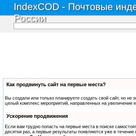
IndexCOD - Почтовые инде
России
Как продвинуть сайт на первые места?
Вы создали или только планируете создать свой сайт, но не з
целый комплекс мероприятий, направленных на увеличение е
Ускорение продвижения
Если вам трудно попасть на первые места в поиске самосто
десятки раз, а первые результаты появляются уже в течение п