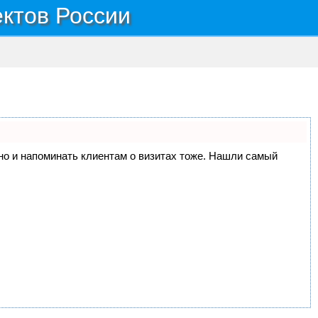
ектов России
, но и напоминать клиентам о визитах тоже. Нашли самый