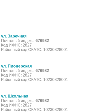
ул. Заречная
Почтовый индекс:
676982
Код ИФНС: 2827
Районный код ОКАТО: 10230828001
ул. Пионерская
Почтовый индекс:
676982
Код ИФНС: 2827
Районный код ОКАТО: 10230828001
ул. Школьная
Почтовый индекс:
676982
Код ИФНС: 2827
Районный код ОКАТО: 10230828001