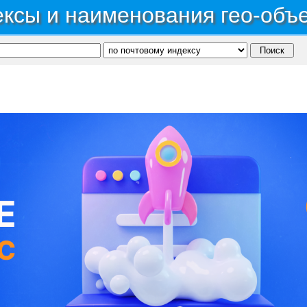
ксы и наименования гео-объ