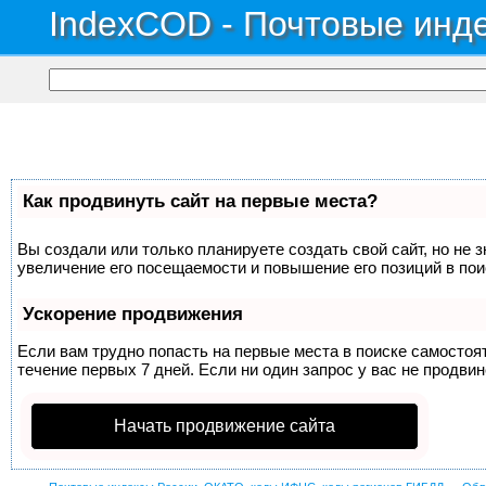
IndexCOD - Почтовые инде
Как продвинуть сайт на первые места?
Вы создали или только планируете создать свой сайт, но не 
увеличение его посещаемости и повышение его позиций в по
Ускорение продвижения
Если вам трудно попасть на первые места в поиске самосто
течение первых 7 дней. Если ни один запрос у вас не продвин
Начать продвижение сайта