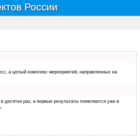
ектов России
цесс, а целый комплекс мероприятий, направленных на
 в десятки раз, а первые результаты появляются уже в
.