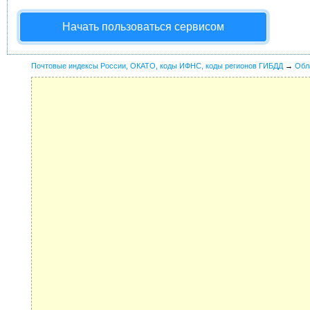
Начать пользоваться сервисом
Почтовые индексы России, ОКАТО, коды ИФНС, коды регионов ГИБДД
→
Обл