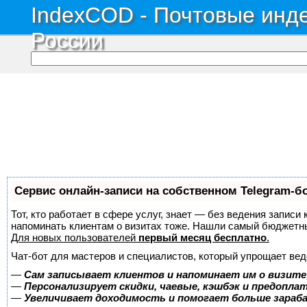
IndexCOD - Почтовые инде
России
Сервис онлайн-записи на собственном Telegram-б
Тот, кто работает в сфере услуг, знает — без ведения записи 
напоминать клиентам о визитах тоже. Нашли самый бюджетн
Для новых пользователей
первый месяц бесплатно
.
Чат-бот для мастеров и специалистов, который упрощает вед
—
Сам записывает клиентов и напоминает им о визите
—
Персонализирует скидки, чаевые, кэшбэк и предопла
—
Увеличивает доходимость и помогает больше зара