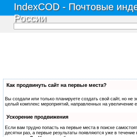
IndexCOD - Почтовые инде
России
Как продвинуть сайт на первые места?
Вы создали или только планируете создать свой сайт, но не з
целый комплекс мероприятий, направленных на увеличение е
Ускорение продвижения
Если вам трудно попасть на первые места в поиске самосто
десятки раз, а первые результаты появляются уже в течение п