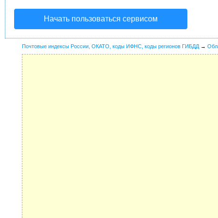
Начать пользоваться сервисом
Почтовые индексы России, ОКАТО, коды ИФНС, коды регионов ГИБДД
→
Обл