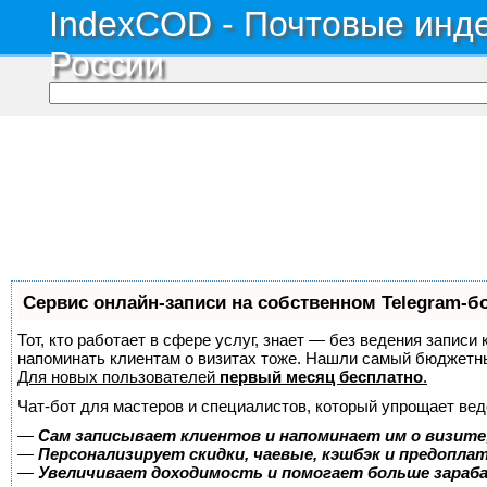
IndexCOD - Почтовые инде
России
Сервис онлайн-записи на собственном Telegram-б
Тот, кто работает в сфере услуг, знает — без ведения записи 
напоминать клиентам о визитах тоже. Нашли самый бюджетн
Для новых пользователей
первый месяц бесплатно
.
Чат-бот для мастеров и специалистов, который упрощает вед
—
Сам записывает клиентов и напоминает им о визите
—
Персонализирует скидки, чаевые, кэшбэк и предопла
—
Увеличивает доходимость и помогает больше зара