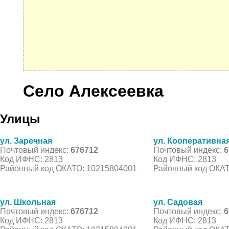
Село Алексеевка
Улицы
ул. Заречная
ул. Кооперативна
Почтовый индекс:
676712
Почтовый индекс:
6
Код ИФНС: 2813
Код ИФНС: 2813
Районный код ОКАТО: 10215804001
Районный код ОКАТ
ул. Школьная
ул. Садовая
Почтовый индекс:
676712
Почтовый индекс:
6
Код ИФНС: 2813
Код ИФНС: 2813