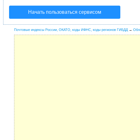
Начать пользоваться сервисом
Почтовые индексы России, ОКАТО, коды ИФНС, коды регионов ГИБДД
→
Обл