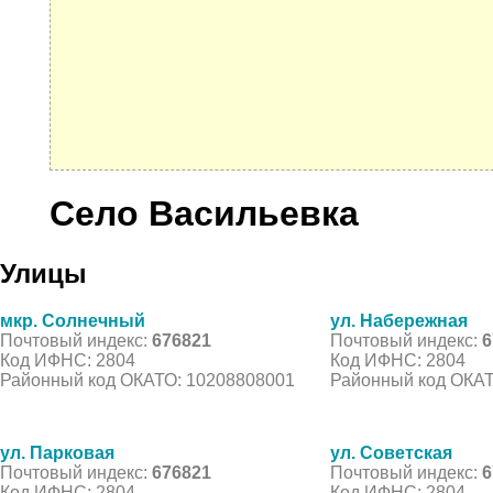
Село Васильевка
Улицы
мкр. Солнечный
ул. Набережная
Почтовый индекс:
676821
Почтовый индекс:
6
Код ИФНС: 2804
Код ИФНС: 2804
Районный код ОКАТО: 10208808001
Районный код ОКАТ
ул. Парковая
ул. Советская
Почтовый индекс:
676821
Почтовый индекс:
6
Код ИФНС: 2804
Код ИФНС: 2804