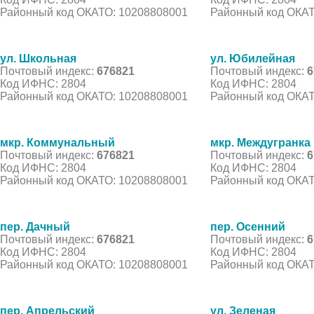
Районный код ОКАТО: 10208808001
Районный код ОКАТ
ул. Школьная
ул. Юбилейная
Почтовый индекс:
676821
Почтовый индекс:
6
Код ИФНС: 2804
Код ИФНС: 2804
Районный код ОКАТО: 10208808001
Районный код ОКАТ
мкр. Коммунальный
мкр. Междугранка
Почтовый индекс:
676821
Почтовый индекс:
6
Код ИФНС: 2804
Код ИФНС: 2804
Районный код ОКАТО: 10208808001
Районный код ОКАТ
пер. Дачный
пер. Осенний
Почтовый индекс:
676821
Почтовый индекс:
6
Код ИФНС: 2804
Код ИФНС: 2804
Районный код ОКАТО: 10208808001
Районный код ОКАТ
пер. Апрельский
ул. Зеленая