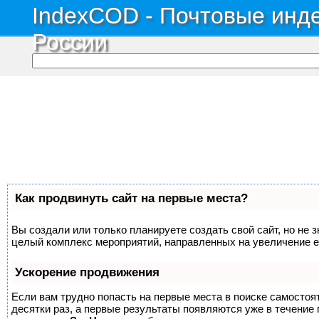
IndexCOD - Почтовые инде
России
Как продвинуть сайт на первые места?
Вы создали или только планируете создать свой сайт, но не з
целый комплекс мероприятий, направленных на увеличение е
Ускорение продвижения
Если вам трудно попасть на первые места в поиске самосто
десятки раз, а первые результаты появляются уже в течение п